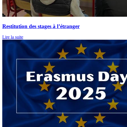
Restitution des stages à l’étranger
Lire la suite