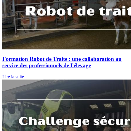
Formation Robot de Traite : une collaboration au
service des professionnels de l’élevage
Lire la suite