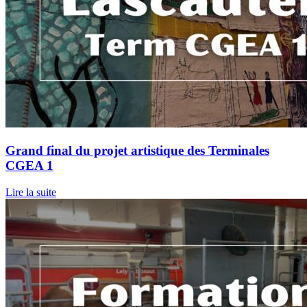
Grand final du projet artistique des Terminales
CGEA 1
Lire la suite