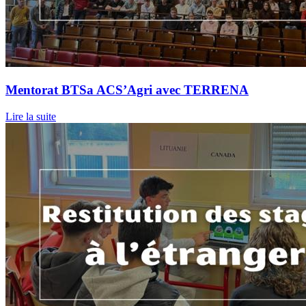
Mentorat BTSa ACS’Agri avec TERRENA
Lire la suite