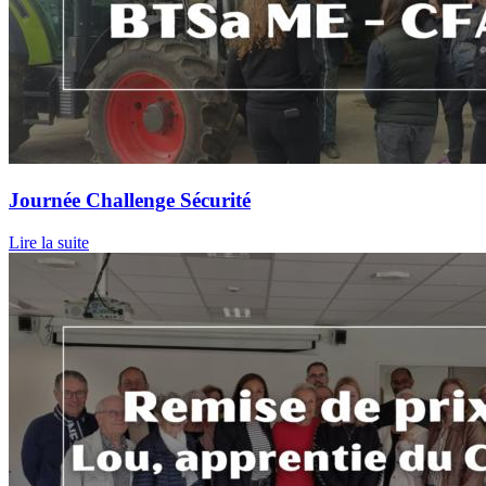
Journée Challenge Sécurité
Lire la suite