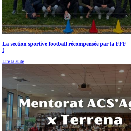
La section sportive football récompensée par la FFF
!
Lire la suite