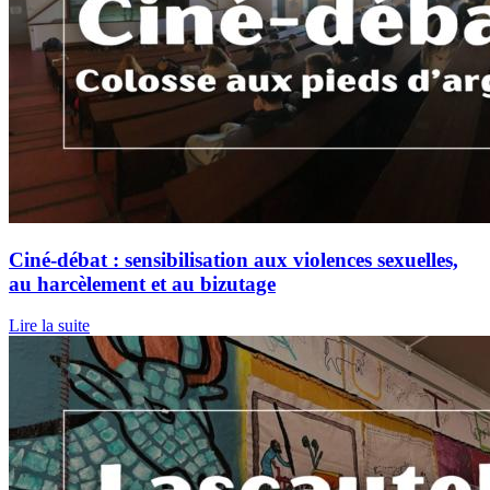
Ciné-débat : sensibilisation aux violences sexuelles,
au harcèlement et au bizutage
Lire la suite