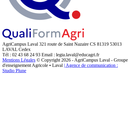
AgriCampus Laval
321 route de Saint Nazaire
CS 81319
53013
LAVAL Cedex
Tél : 02 43 68 24 93
Email : legta.laval@educagri.fr
Mentions Légales
© Copyright 2026 - AgriCampus Laval - Groupe
d'enseignement Agricole • Laval
| Agence de communication :
Studio Plune