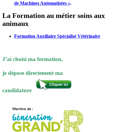
de Machines Automatisées »
.
La Formation au métier soins aux
animaux
For
mation
Auxiliaire Spécialisé Vétérinaire
J’ai choisi ma formation,
je dépose directement ma
candidature