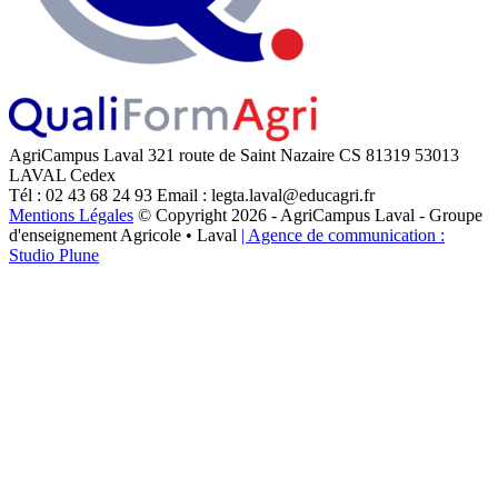
AgriCampus Laval
321 route de Saint Nazaire
CS 81319
53013
LAVAL Cedex
Tél : 02 43 68 24 93
Email : legta.laval@educagri.fr
Mentions Légales
© Copyright 2026 - AgriCampus Laval - Groupe
d'enseignement Agricole • Laval
| Agence de communication :
Studio Plune