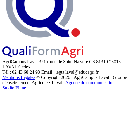
AgriCampus Laval
321 route de Saint Nazaire
CS 81319
53013
LAVAL Cedex
Tél : 02 43 68 24 93
Email : legta.laval@educagri.fr
Mentions Légales
© Copyright 2026 - AgriCampus Laval - Groupe
d'enseignement Agricole • Laval
| Agence de communication :
Studio Plune