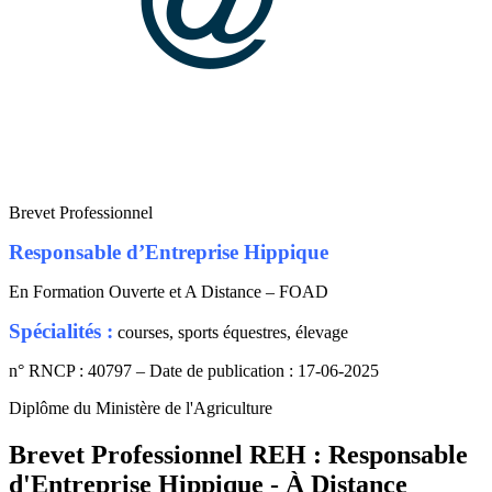
Brevet Professionnel
Responsable d’Entreprise Hippique
En Formation Ouverte et A Distance – FOAD
Spécialités :
courses, sports équestres, élevage
n° RNCP : 40797 – Date de publication : 17-06-2025
Diplôme du Ministère de l'Agriculture
Brevet Professionnel REH : Responsable
d'Entreprise Hippique - À Distance