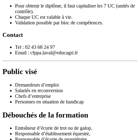
Pour obtenir le diplôme, il faut capitaliser les 7 UC (unités de
contrôle).
Chaque UC est valable à vie.
Validation possible par bloc de compétences.
Contact
Tel : 02 43 68 24 97
Email : cfppa.laval@educagri.fr
Public visé
Demandeurs d’emploi
Salariés en reconversion
Chefs d’entreprise
Personnes en situation de handicap
Débouchés de la formation
Entraîneur d’écurie de trot ou de galop,
Responsable d’établissement équestre,
Responsable d’écurie de propriétaire.