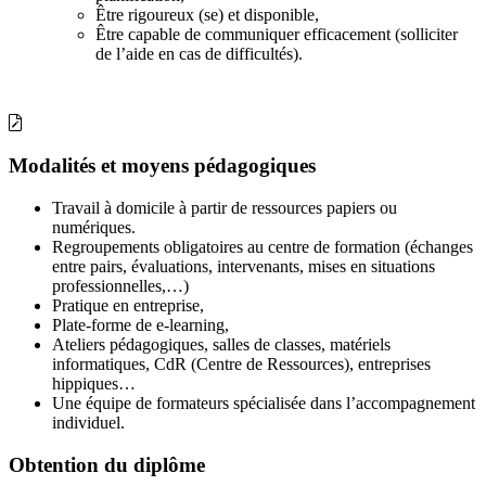
Être rigoureux (se) et disponible,
Être capable de communiquer efficacement (solliciter
de l’aide en cas de difficultés).
Modalités et moyens pédagogiques
Travail à domicile à partir de ressources papiers ou
numériques.
Regroupements obligatoires au centre de formation (échanges
entre pairs, évaluations, intervenants, mises en situations
professionnelles,…)
Pratique en entreprise,
Plate-forme de e-learning,
Ateliers pédagogiques, salles de classes, matériels
informatiques, CdR (Centre de Ressources), entreprises
hippiques…
Une équipe de formateurs spécialisée dans l’accompagnement
individuel.
Obtention du diplôme