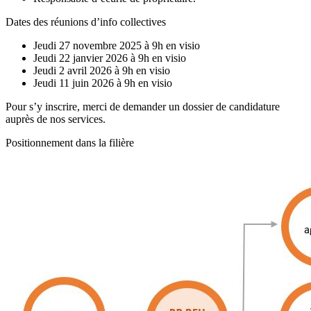
Dates des réunions d’info collectives
Jeudi 27 novembre 2025 à 9h en visio
Jeudi 22 janvier 2026 à 9h en visio
Jeudi 2 avril 2026 à 9h en visio
Jeudi 11 juin 2026 à 9h en visio
Pour s’y inscrire, merci de demander un dossier de candidature
auprès de nos services.
Positionnement dans la filière