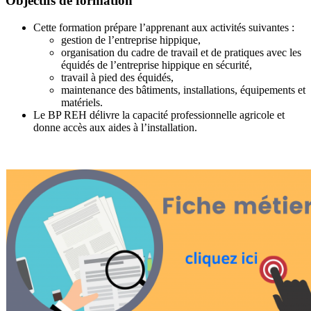
Objectifs de formation
Cette formation prépare l’apprenant aux activités suivantes :
gestion de l’entreprise hippique,
organisation du cadre de travail et de pratiques avec les
équidés de l’entreprise hippique en sécurité,
travail à pied des équidés,
maintenance des bâtiments, installations, équipements et
matériels.
Le BP REH délivre la capacité professionnelle agricole et
donne accès aux aides à l’installation.