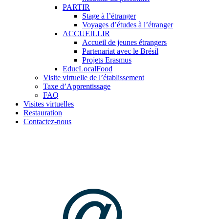
PARTIR
Stage à l’étranger
Voyages d’études à l’étranger
ACCUEILLIR
Accueil de jeunes étrangers
Partenariat avec le Brésil
Projets Erasmus
EducLocalFood
Visite virtuelle de l’établissement
Taxe d’Apprentissage
FAQ
Visites virtuelles
Restauration
Contactez-nous