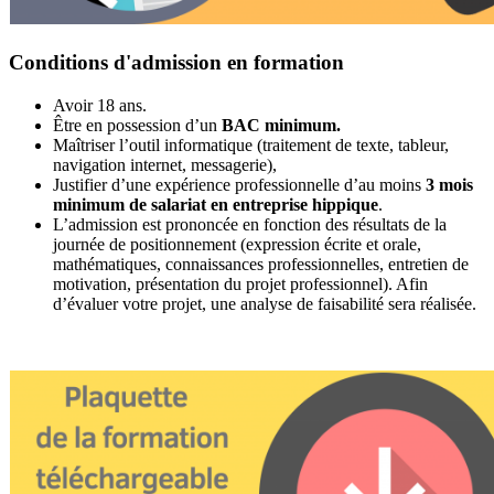
Conditions d'admission en formation
Avoir 18 ans.
Être en possession d’un
BAC minimum.
Maîtriser l’outil informatique (traitement de texte, tableur,
navigation internet, messagerie),
Justifier d’une expérience professionnelle d’au moins
3 mois
minimum de salariat en entreprise hippique
.
L’admission est prononcée en fonction des résultats de la
journée de positionnement (expression écrite et orale,
mathématiques, connaissances professionnelles, entretien de
motivation, présentation du projet professionnel). Afin
d’évaluer votre projet, une analyse de faisabilité sera réalisée.