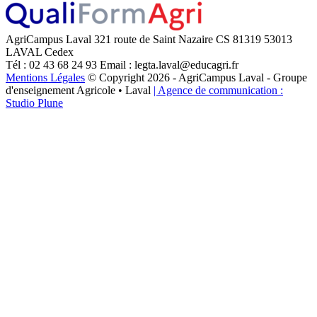
AgriCampus Laval
321 route de Saint Nazaire
CS 81319
53013
LAVAL Cedex
Tél : 02 43 68 24 93
Email : legta.laval@educagri.fr
Mentions Légales
© Copyright 2026 - AgriCampus Laval - Groupe
d'enseignement Agricole • Laval
| Agence de communication :
Studio Plune