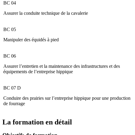
BC 04
Assurer la conduite technique de la cavalerie
BC 05
Manipuler des équidés à pied
BC 06
Assurer l’entretien et la maintenance des infrastructures et des
équipements de l’entreprise hippique
BC 07 D
Conduire des prairies sur l’entreprise hippique pour une production
de fourrage
La formation en détail