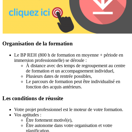
Organisation de la formation
Le BP REH (800 h de formation en moyenne + période en
immersion professionnelle) se déroule :
À distance avec des temps de regroupement au centre
de formation et un accompagnement individuel,
Plusieurs dates de rentrée possibles,
Le parcours de formation peut être individualisé en
fonction des acquis antérieurs.
Les conditions de réussite
Votre projet professionnel est le moteur de votre formation.
Vos aptitudes :
Être fortement motivé(e),
Être autonome dans votre organisation et votre
planification,