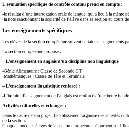
L’évaluation spécifique de contrôle continu prend en compte :
-le résultat d’une interrogation orale de langue, qui a lieu à la même 
-la note sanctionnant la scolarité de l’élève dans sa section au cours 
Les enseignements spécifiques
Les élèves de la section européenne suivent certains enseignements part
La section européenne propose :
–
L’enseignement en anglais d’un discipline non linguistique
-Génie Alimentaire : Classe de Seconde GT
-Mathématiques : Classe de 1ère et Terminale
–
L’enseignement linguistique renforcé :
-L’horaire d’enseignement de l’anglais est renforcé d’une heure hebd
Activités culturelles et échanges :
Dans le cadre de son projet, l’établissement organise des activités cul
de la section.
Chaque année les élèves de la section européenne séjournent sur l’Ile