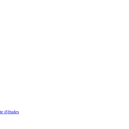
te d'études