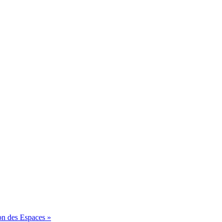
on des Espaces »