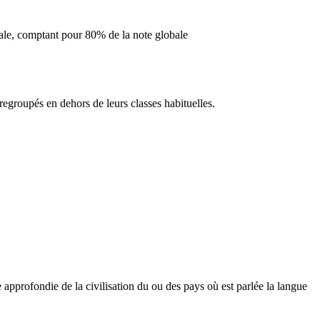
inale, comptant pour 80% de la note globale
regroupés en dehors de leurs classes habituelles.
e approfondie de la civilisation du ou des pays où est parlée la langue