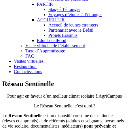
PARTIR
Stage à l’étranger
Voyages d’études à l’étranger
ACCUEILLIR
Accueil de jeunes étrangers
Partenariat avec le Brésil
Projets Erasmus
EducLocalFood
Visite virtuelle de l’établissement
Taxe d’Apprentissage
FAQ
Visites virtuelles
Restauration
Contactez-nous
Réseau Sentinelle
Pour agir en faveur d’un meilleur climat scolaire à AgriCampus
Le Réseau Sentinelle, c’est quoi ?
Le
Réseau Sentinelle
est un dispositif constitué de sentinelles
(élèves et apprentis) et de référents (adultes enseignants, personnels
de vie scolaire, documentalistes, médiateurs)
pour prévenir et