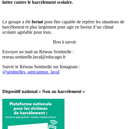
lutter contre le harcèlement scolaire.
Le groupe a été
formé
pour être capable de repérer les situations de
harcèlement et plus largement pour agir en faveur d’un climat
scolaire agréable pour tous.
Bon à savoir
Envoyer un mail au Réseau Sentinelle :
reseau.sentinelle.laval@educagri.fr
Suivre le Réseau Sentinelle sur Instagram :
@sentinelles_agricampus_laval
Dispositif national « Non au harcèlement »