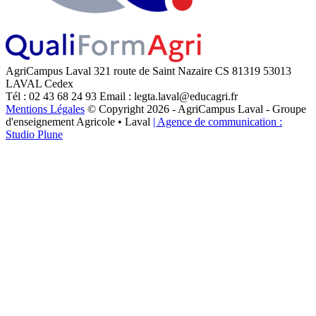
AgriCampus Laval
321 route de Saint Nazaire
CS 81319
53013
LAVAL Cedex
Tél : 02 43 68 24 93
Email : legta.laval@educagri.fr
Mentions Légales
© Copyright 2026 - AgriCampus Laval - Groupe
d'enseignement Agricole • Laval
| Agence de communication :
Studio Plune