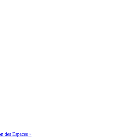
on des Espaces »