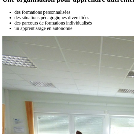
des formations personnalisées
des situations pédagogiques diversifiées
des parcours de formations individualisés
un apprentissage en autonomie