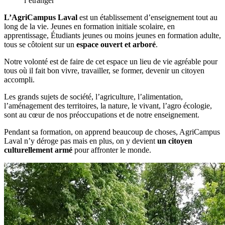
l’étranger
L’AgriCampus Laval
est un établissement d’enseignement tout au
long de la vie. Jeunes en formation initiale scolaire, en
apprentissage, Étudiants jeunes ou moins jeunes en formation adulte,
tous se côtoient sur un
espace ouvert et arboré
.
Notre volonté est de faire de cet espace un lieu de vie agréable pour
tous où il fait bon vivre, travailler, se former, devenir un citoyen
accompli.
Les grands sujets de société, l’agriculture, l’alimentation,
l’aménagement des territoires, la nature, le vivant, l’agro écologie,
sont au cœur de nos préoccupations et de notre enseignement.
Pendant sa formation, on apprend beaucoup de choses, AgriCampus
Laval n’y déroge pas mais en plus, on y devient
un citoyen
culturellement armé
pour affronter le monde.