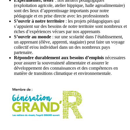
Expérimenter, tester
: nos ateliers pédagogiques
(exploitation agricole, atelier hippique, halle agroalimentaire)
sont des lieux d’apprentissage importants pour notre
pédagogie et en prise directe avec les professionnels
S’ouvrir à notre territoire
: les projets pédagogiques qui
s’appuient sur des besoins de notre territoire sont nombreux et
riches d’expériences vécues par nos apprenants
S’ouvrir au monde
: sur une scolarité dans l’établissement,
un apprenant (élève, apprenti, stagiaire) peut faire un voyage
collectif et/ou individuel dans un des nombreux pays
partenaire.
Répondre durablement aux besoins d’emplois
nécessaires
pour assurer la souveraineté alimentaire et assurer le
développement des connaissances et des compétences en
matière de transitions climatique et environnementale.