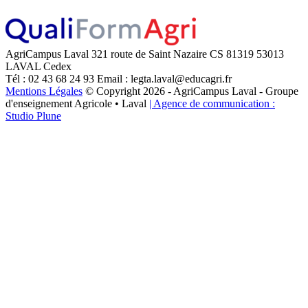
AgriCampus Laval
321 route de Saint Nazaire
CS 81319
53013
LAVAL Cedex
Tél : 02 43 68 24 93
Email : legta.laval@educagri.fr
Mentions Légales
© Copyright 2026 - AgriCampus Laval - Groupe
d'enseignement Agricole • Laval
| Agence de communication :
Studio Plune