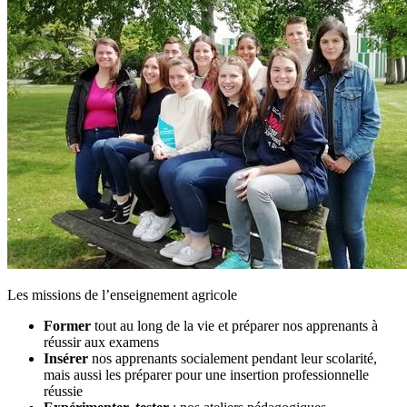
Les missions de l’enseignement agricole
Former
tout au long de la vie et préparer nos apprenants à
réussir aux examens
Insérer
nos apprenants socialement pendant leur scolarité,
mais aussi les préparer pour une insertion professionnelle
réussie