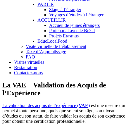
PARTIR
Stage à l’étranger
Voyages d’études à l’étranger
ACCUEILLIR
Accueil de jeunes étrangers
Partenariat avec le Brésil
Projets Erasmus
EducLocalFood
Visite virtuelle de l’établissement
Taxe d’Apprentissage
FAQ
Visites virtuelles
Restauration
Contactez-nous
La VAE – Validation des Acquis de
l’Expérience
La validation des acquis de l’expérience (
VAE
)
est une mesure qui
permet à toute personne, quels que soient son âge, son niveau
d’études ou son statut, de faire valider les acquis de son expérience
pour obtenir une certification professionnelle.