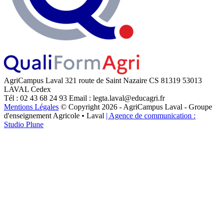
AgriCampus Laval
321 route de Saint Nazaire
CS 81319
53013
LAVAL Cedex
Tél : 02 43 68 24 93
Email : legta.laval@educagri.fr
Mentions Légales
© Copyright 2026 - AgriCampus Laval - Groupe
d'enseignement Agricole • Laval
| Agence de communication :
Studio Plune