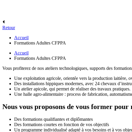
Retour
Accueil
Formations Adultes CFPPA
Accueil
Formations Adultes CFPPA
Vous profiterez de nos ateliers technologiques, supports des formation
Une exploitation agricole, orientée vers la production laitière, 
Des installations hippiques modernes, avec 24 chevaux d’instru
Un atelier apicole, qui permet de réaliser des travaux pratiques.
Une halle agro-alimentaire : process de fabrication, automatism
Nous vous proposons de vous former pour r
Des formations qualifiantes et diplômantes
Des formations courtes en fonction de vos objectifs
Un programme individualisé adapté à vos besoins et à vos objec