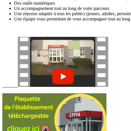
Des outils numériques
Un accompagnement tout au long de votre parcours
Une réponse adaptée à tous les publics (jeunes, adultes, pers
Une équipe vous permettant de vous accompagner tout au long d