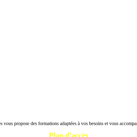
es vous propose des formations adaptées à vos besoins et vous accompag
Plan d’accès