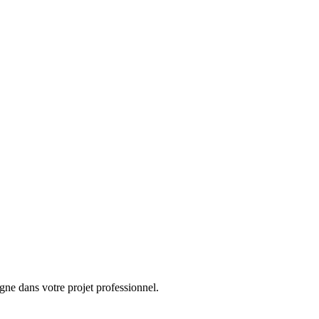
ne dans votre projet professionnel.