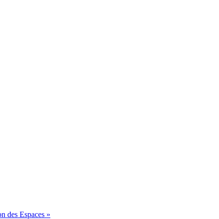
on des Espaces »