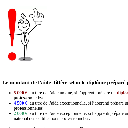
Le montant de l’aide diffère selon le diplôme préparé p
5 000 €
, au titre de l’aide unique, si l’apprenti prépare un
diplô
professionnelles
4 500 €
, au titre de l’aide exceptionnelle, si l’apprenti prépare 
professionnelles
2 000 €
, au titre de l’aide exceptionnelle, si l’apprenti prépare 
national des certifications professionnelles.
re