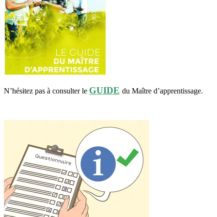
GUIDE
N’hésitez pas à consulter le
du Maître d’apprentissage.