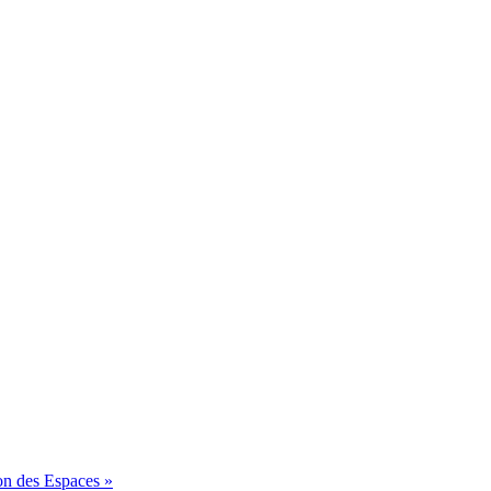
on des Espaces »