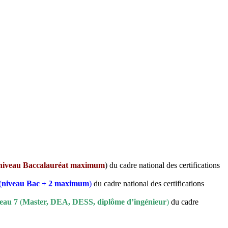
niveau Baccalauréat maximum
) du cadre national des certifications
(
niveau Bac + 2 maximum
)
du cadre national des certifications
eau 7
(
Master, DEA, DESS, diplôme d’ingénieur
)
du cadre