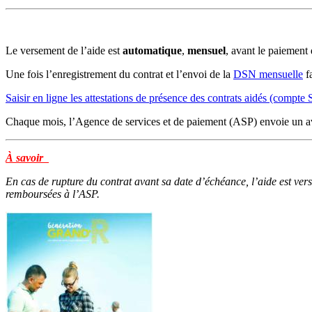
Le versement de l’aide est
automatique
,
mensuel
, avant le paiement 
Une fois l’enregistrement du contrat et l’envoi de la
DSN mensuelle
fa
Saisir en ligne les attestations de présence des contrats aidés (compt
Chaque mois, l’Agence de services et de paiement (ASP) envoie un av
À savoir
En cas de rupture du contrat avant sa date d’échéance, l’aide est vers
remboursées à l’ASP.