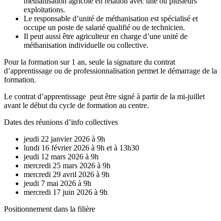
méthanisation agricole en relation avec une ou plusieurs
exploitations.
Le responsable d’unité de méthanisation est spécialisé et
occupe un poste de salarié qualifié ou de technicien.
Il peut aussi être agriculteur en charge d’une unité de
méthanisation individuelle ou collective.
Pour la formation sur 1 an, seule la signature du contrat
d’apprentissage ou de professionnalisation permet le démarrage de la
formation.
Le contrat d’apprentissage peut être signé à partir de la mi-juillet
avant le début du cycle de formation au centre.
Dates des réunions d’info collectives
jeudi 22 janvier 2026 à 9h
lundi 16 février 2026 à 9h et à 13h30
jeudi 12 mars 2026 à 9h
mercredi 25 mars 2026 à 9h
mercredi 29 avril 2026 à 9h
jeudi 7 mai 2026 à 9h
mercredi 17 juin 2026 à 9h
Positionnement dans la filière