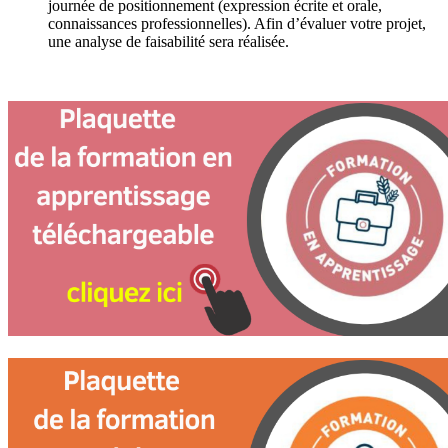
journée de positionnement (expression écrite et orale,
connaissances professionnelles). Afin d’évaluer votre projet,
une analyse de faisabilité sera réalisée.