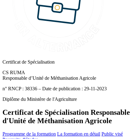
Certificat de Spécialisation
CS RUMA
Responsable d’Unité de Méthanisation Agricole
n° RNCP : 38336 – Date de publication : 29-11-2023
Diplôme du Ministère de l'Agriculture
Certificat de Spécialisation Responsable
d'Unité de Méthanisation Agricole
Programme de la formation
La formation en détail
Public visé