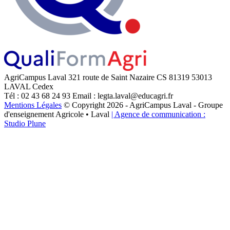
AgriCampus Laval
321 route de Saint Nazaire
CS 81319
53013
LAVAL Cedex
Tél : 02 43 68 24 93
Email : legta.laval@educagri.fr
Mentions Légales
© Copyright 2026 - AgriCampus Laval - Groupe
d'enseignement Agricole • Laval
| Agence de communication :
Studio Plune