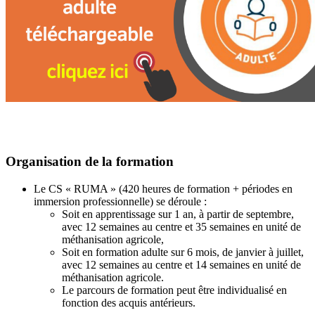
Organisation de la formation
Le CS « RUMA » (420 heures de formation + périodes en
immersion professionnelle) se déroule :
Soit en apprentissage sur 1 an, à partir de septembre,
avec 12 semaines au centre et 35 semaines en unité de
méthanisation agricole,
Soit en formation adulte sur 6 mois, de janvier à juillet,
avec 12 semaines au centre et 14 semaines en unité de
méthanisation agricole.
Le parcours de formation peut être individualisé en
fonction des acquis antérieurs.