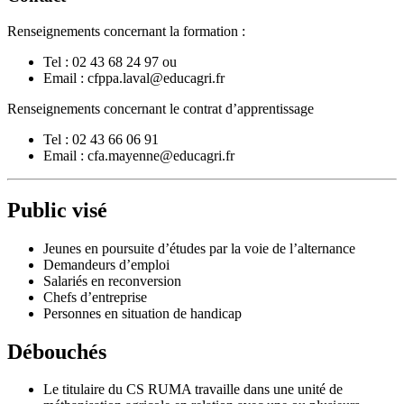
Renseignements concernant la formation :
Tel : 02 43 68 24 97 ou
Email : cfppa.laval@educagri.fr
Renseignements concernant le contrat d’apprentissage
Tel : 02 43 66 06 91
Email : cfa.mayenne@educagri.fr
Public visé
Jeunes en poursuite d’études par la voie de l’alternance
Demandeurs d’emploi
Salariés en reconversion
Chefs d’entreprise
Personnes en situation de handicap
Débouchés
Le titulaire du CS RUMA travaille dans une unité de