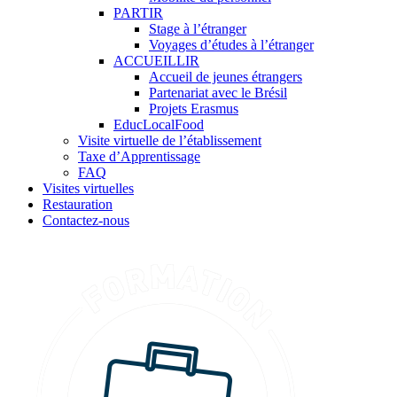
PARTIR
Stage à l’étranger
Voyages d’études à l’étranger
ACCUEILLIR
Accueil de jeunes étrangers
Partenariat avec le Brésil
Projets Erasmus
EducLocalFood
Visite virtuelle de l’établissement
Taxe d’Apprentissage
FAQ
Visites virtuelles
Restauration
Contactez-nous