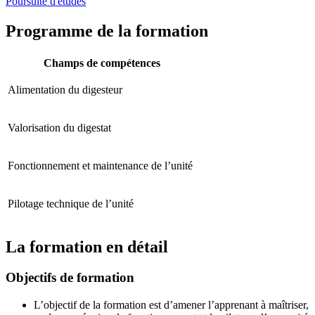
Poursuite d'études
Programme de la formation
Champs de compétences
Alimentation du digesteur
Valorisation du digestat
Fonctionnement et maintenance de l’unité
Pilotage technique de l’unité
La formation en détail
Objectifs de formation
L’objectif de la formation est d’amener l’apprenant à maîtriser,