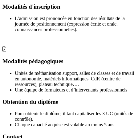
Modalités d'inscription
L’admission est prononcée en fonction des résultats de la
journée de positionnement (expression écrite et orale,
connaissances professionnelles).
Modalités pédagogiques
Unités de méthanisation support, salles de classes et de travail
en autonomie, matériels informatiques, CdR (centre de
ressources), plateau technique….
Une équipe de formateurs et d’intervenants professionnels
Obtention du diplôme
Pour obtenir le diplôme, il faut capitaliser les 3 UC (unités de
contrôle).
Chaque capacité acquise est valable au moins 5 ans.
Contact