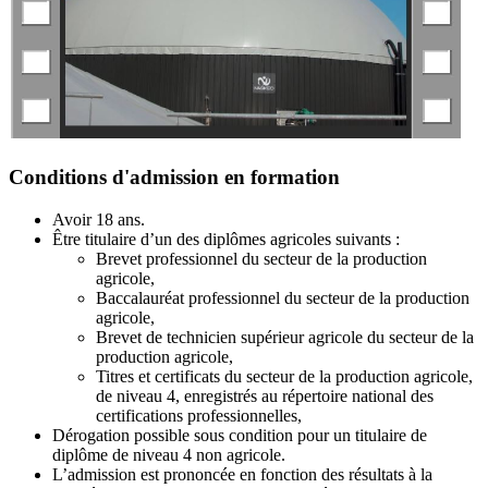
Conditions d'admission en formation
Avoir 18 ans.
Être titulaire d’un des diplômes agricoles suivants :
Brevet professionnel du secteur de la production
agricole,
Baccalauréat professionnel du secteur de la production
agricole,
Brevet de technicien supérieur agricole du secteur de la
production agricole,
Titres et certificats du secteur de la production agricole,
de niveau 4, enregistrés au répertoire national des
certifications professionnelles,
Dérogation possible sous condition pour un titulaire de
diplôme de niveau 4 non agricole.
L’admission est prononcée en fonction des résultats à la