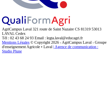
AgriCampus Laval
321 route de Saint Nazaire
CS 81319
53013
LAVAL Cedex
Tél : 02 43 68 24 93
Email : legta.laval@educagri.fr
Mentions Légales
© Copyright 2026 - AgriCampus Laval - Groupe
d'enseignement Agricole • Laval
| Agence de communication :
Studio Plune