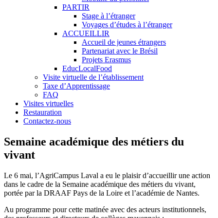
PARTIR
Stage à l’étranger
Voyages d’études à l’étranger
ACCUEILLIR
Accueil de jeunes étrangers
Partenariat avec le Brésil
Projets Erasmus
EducLocalFood
Visite virtuelle de l’établissement
Taxe d’Apprentissage
FAQ
Visites virtuelles
Restauration
Contactez-nous
Semaine académique des métiers du
vivant
Le 6 mai, l’AgriCampus Laval a eu le plaisir d’accueillir une action
dans le cadre de la Semaine académique des métiers du vivant,
portée par la DRAAF Pays de la Loire et l’académie de Nantes.
Au programme pour cette matinée avec des acteurs institutionnels,