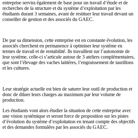
entreprise servira également de base pour un travail d’étude et de
recherches de la structure et du système d’exploitation par les
étudiants durant 3 semaines, avant de restituer leur travail devant un
conseiller de gestion et des associés du GAEC.
De par sa dimension, cette entreprise est en constante évolution, les
associés cherchent en permanence à optimiser leur système en
termes de travail et de rentabilité. Ils travaillent sur l’autonomie de
leur système, celle-ci s’articule autour de 3 ateliers complémentaires,
que sont l’élevage des vaches laitières, l’engraissement de taurillons
et les cultures.
Leur stratégie actuelle est bien de saturer leur outil de production et
donc de diluer leurs charges au maximum par leur volume de
production.
Les étudiants vont alors étudier la situation de cette entreprise avec
une vision systémique et seront force de proposition sur les pistes
d’évolution du système d’exploitation en tenant compte des objectifs
et des demandes formulées par les associés du GAEC.