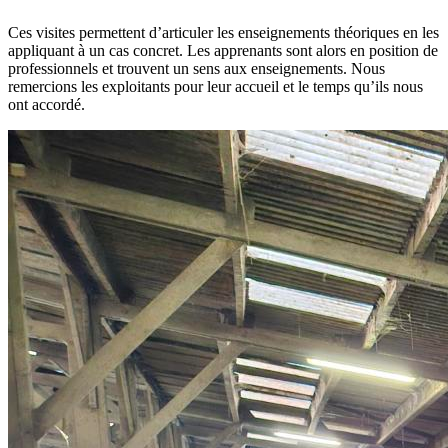
Ces visites permettent d’articuler les enseignements théoriques en les
appliquant à un cas concret. Les apprenants sont alors en position de
professionnels et trouvent un sens aux enseignements. Nous
remercions les exploitants pour leur accueil et le temps qu’ils nous
ont accordé.