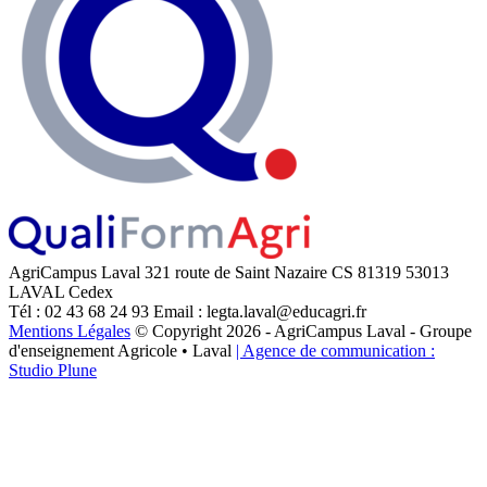
AgriCampus Laval
321 route de Saint Nazaire
CS 81319
53013
LAVAL Cedex
Tél : 02 43 68 24 93
Email : legta.laval@educagri.fr
Mentions Légales
© Copyright 2026 - AgriCampus Laval - Groupe
d'enseignement Agricole • Laval
| Agence de communication :
Studio Plune