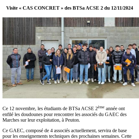
Visite « CAS CONCRET » des BTSa ACSE 2 du 12/11/2024
ème
Ce 12 novembre, les étudiants de BTSa ACSE 2
année ont
enfilé les doudounes pour rencontrer les associés du GAEC des
Marches sur leur exploitation, à Peuton.
Ce GAEC, composé de 4 associés actuellement, servira de base
pour les enseignements techniques des prochaines semaines. Cette